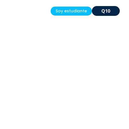
Q10
Soy estudiante