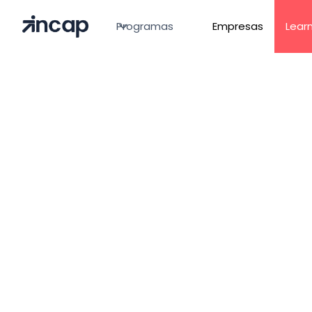
Programas
Empresas
Learn